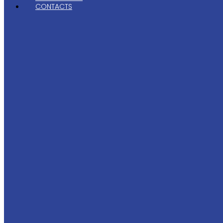
CONTACTS