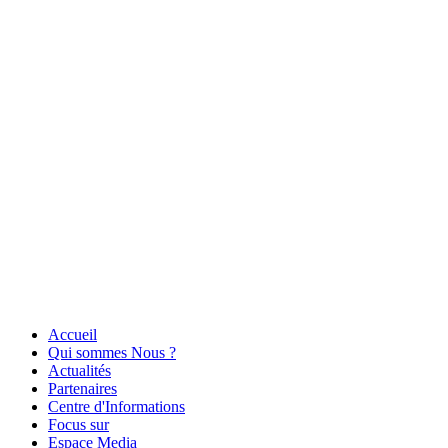
Accueil
Qui sommes Nous ?
Actualités
Partenaires
Centre d'Informations
Focus sur
Espace Media