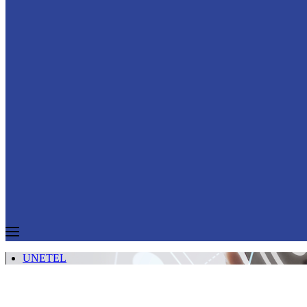
UNETEL