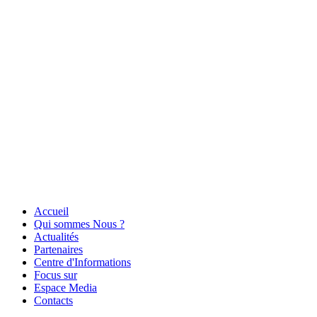
Accueil
Qui sommes Nous ?
Actualités
Partenaires
Centre d'Informations
Focus sur
Espace Media
Contacts