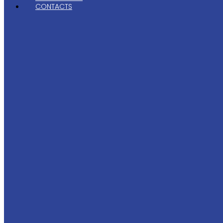
CONTACTS