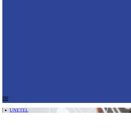
UNETEL