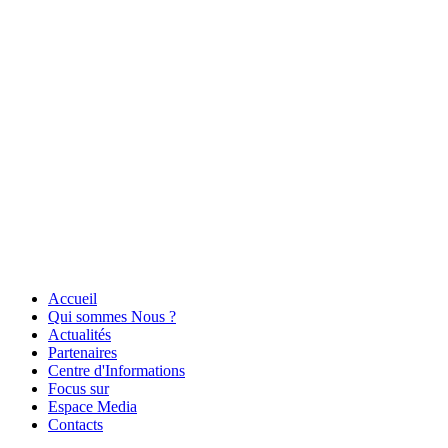
Accueil
Qui sommes Nous ?
Actualités
Partenaires
Centre d'Informations
Focus sur
Espace Media
Contacts