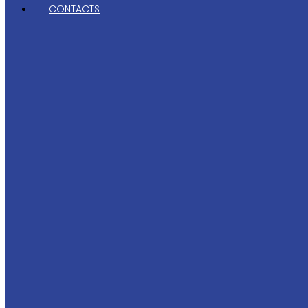
CONTACTS