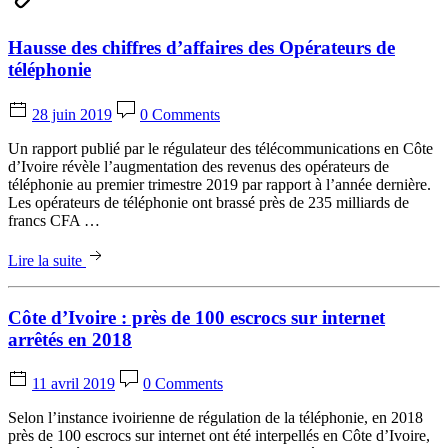
Hausse des chiffres d’affaires des Opérateurs de
téléphonie
28 juin 2019
0 Comments
Un rapport publié par le régulateur des télécommunications en Côte
d’Ivoire révèle l’augmentation des revenus des opérateurs de
téléphonie au premier trimestre 2019 par rapport à l’année dernière.
Les opérateurs de téléphonie ont brassé près de 235 milliards de
francs CFA …
Lire la suite
Côte d’Ivoire : près de 100 escrocs sur internet
arrêtés en 2018
11 avril 2019
0 Comments
Selon l’instance ivoirienne de régulation de la téléphonie, en 2018
près de 100 escrocs sur internet ont été interpellés en Côte d’Ivoire,