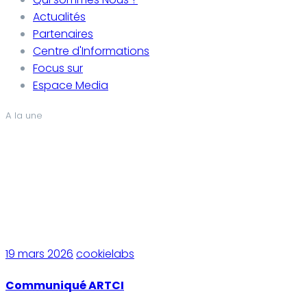
Actualités
Partenaires
Centre d'Informations
Focus sur
Espace Media
A la une
19 mars 2026
cookielabs
Communiqué ARTCI