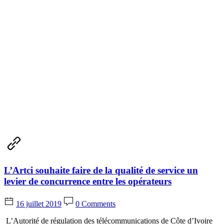
L’Artci souhaite faire de la qualité de service un
levier de concurrence entre les opérateurs
16 juillet 2019
0 Comments
L’Autorité de régulation des télécommunications de Côte d’Ivoire