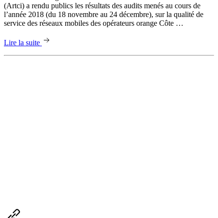
(Artci) a rendu publics les résultats des audits menés au cours de
l’année 2018 (du 18 novembre au 24 décembre), sur la qualité de
service des réseaux mobiles des opérateurs orange Côte …
Lire la suite