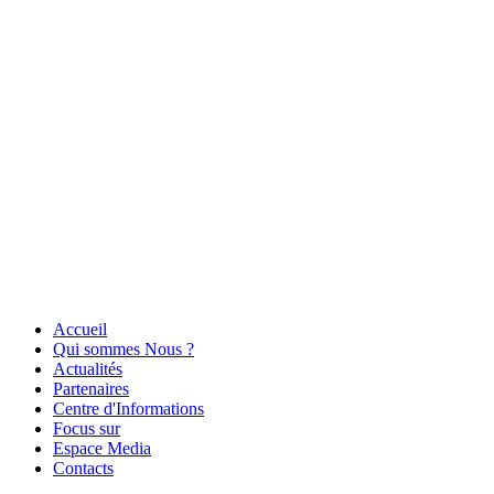
Accueil
Qui sommes Nous ?
Actualités
Partenaires
Centre d'Informations
Focus sur
Espace Media
Contacts