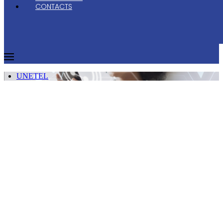
CONTACTS
UNETEL