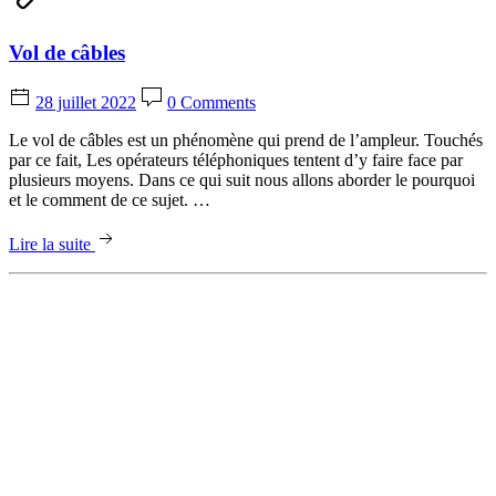
Vol de câbles
28 juillet 2022
0 Comments
Le vol de câbles est un phénomène qui prend de l’ampleur. Touchés
par ce fait, Les opérateurs téléphoniques tentent d’y faire face par
plusieurs moyens. Dans ce qui suit nous allons aborder le pourquoi
et le comment de ce sujet. …
Lire la suite