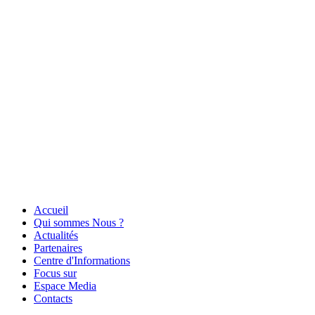
Accueil
Qui sommes Nous ?
Actualités
Partenaires
Centre d'Informations
Focus sur
Espace Media
Contacts