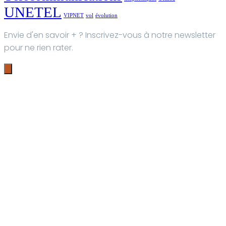
UNETEL
VIPNET
vol
évolution
Envie d'en savoir + ? Inscrivez-vous à notre newsletter
pour ne rien rater.