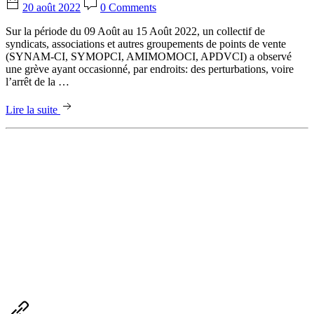
20 août 2022
0 Comments
Sur la période du 09 Août au 15 Août 2022, un collectif de
syndicats, associations et autres groupements de points de vente
(SYNAM-CI, SYMOPCI, AMIMOMOCI, APDVCI) a observé
une grève ayant occasionné, par endroits: des perturbations, voire
l’arrêt de la …
Lire la suite