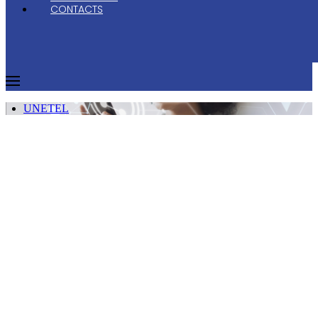
CONTACTS
UNETEL