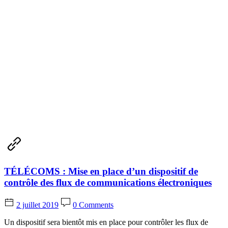
TÉLÉCOMS : Mise en place d’un dispositif de
contrôle des flux de communications électroniques
2 juillet 2019
0 Comments
Un dispositif sera bientôt mis en place pour contrôler les flux de