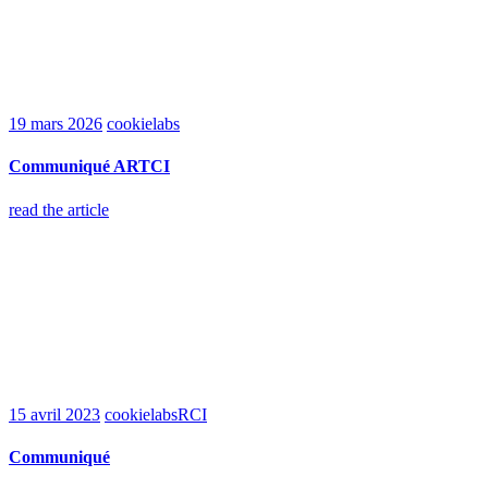
19 mars 2026
cookielabs
Communiqué ARTCI
read the article
15 avril 2023
cookielabsRCI
Communiqué