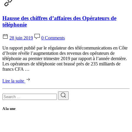
Hausse des chiffres d’affaires des Opérateurs de
téléphonie
28 juin 2019
0 Comments
Un rapport publié par le régulateur des télécommunications en Côte
d’Ivoire révèle l’augmentation des revenus des opérateurs de
téléphonie au premier trimestre 2019 par rapport à l’année dernière.
Les opérateurs de téléphonie ont brassé près de 235 milliards de
francs CFA …
Lire la suite
A la une