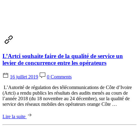
L’Artci souhaite faire de la qualité de service un
levier de concurrence entre les opérateurs
16 juillet 2019
0 Comments
L’Autorité de régulation des télécommunications de Côte d’Ivoire
(Artci) a rendu publics les résultats des audits menés au cours de
l’année 2018 (du 18 novembre au 24 décembre), sur la qualité de
service des réseaux mobiles des opérateurs orange Côte …
Lire la suite