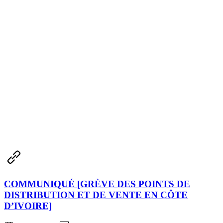
COMMUNIQUÉ [GRÈVE DES POINTS DE
DISTRIBUTION ET DE VENTE EN CÔTE
D’IVOIRE]