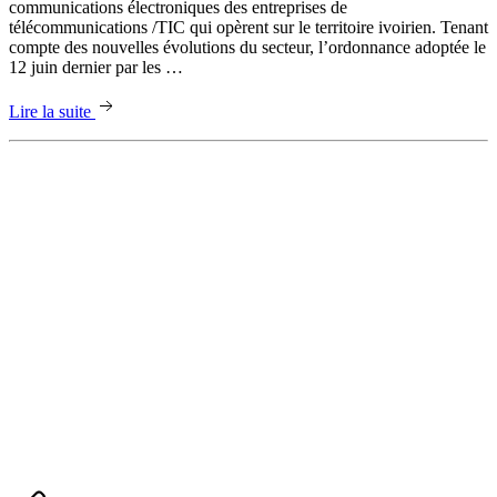
communications électroniques des entreprises de
télécommunications /TIC qui opèrent sur le territoire ivoirien. Tenant
compte des nouvelles évolutions du secteur, l’ordonnance adoptée le
12 juin dernier par les …
Lire la suite