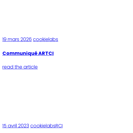
19 mars 2026
cookielabs
Communiqué ARTCI
read the article
15 avril 2023
cookielabsRCI