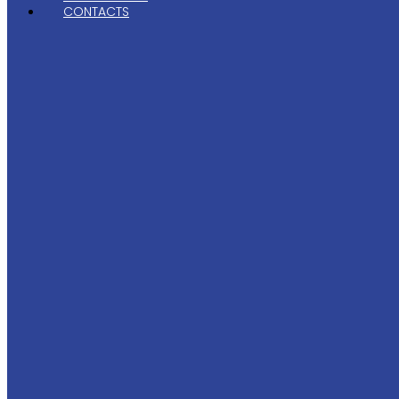
CONTACTS