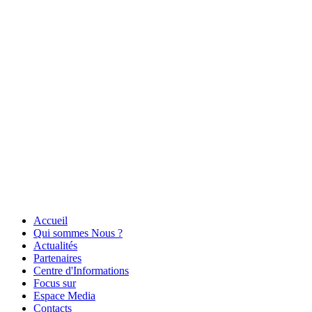
Accueil
Qui sommes Nous ?
Actualités
Partenaires
Centre d'Informations
Focus sur
Espace Media
Contacts