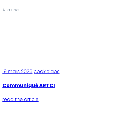
A la une
19 mars 2026
cookielabs
Communiqué ARTCI
read the article