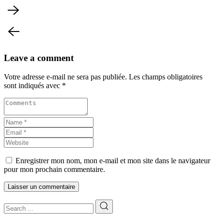
Leave a comment
Votre adresse e-mail ne sera pas publiée.
Les champs obligatoires
sont indiqués avec
*
Enregistrer mon nom, mon e-mail et mon site dans le navigateur
pour mon prochain commentaire.