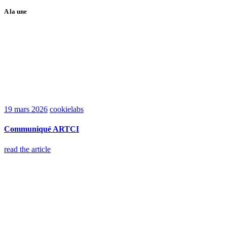
A la une
19 mars 2026
cookielabs
Communiqué ARTCI
read the article