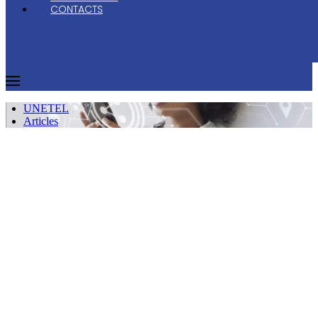
CONTACTS
UNETEL
Articles