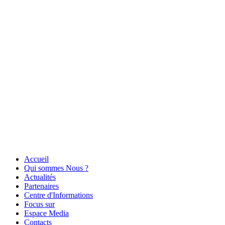
Accueil
Qui sommes Nous ?
Actualités
Partenaires
Centre d'Informations
Focus sur
Espace Media
Contacts