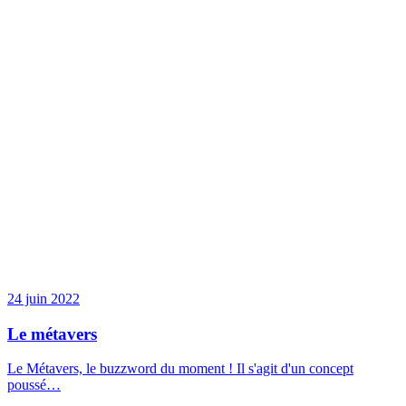
24 juin 2022
Le métavers
Le Métavers, le buzzword du moment ! Il s'agit d'un concept
poussé…