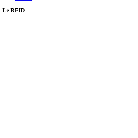
Le RFID