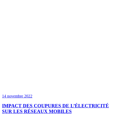
14 novembre 2022
IMPACT DES COUPURES DE L’ÉLECTRICITÉ
SUR LES RÉSEAUX MOBILES