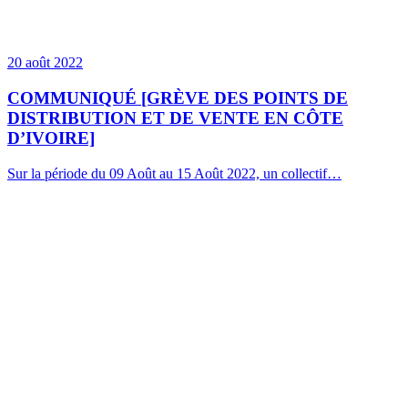
20 août 2022
COMMUNIQUÉ [GRÈVE DES POINTS DE
DISTRIBUTION ET DE VENTE EN CÔTE
D’IVOIRE]
Sur la période du 09 Août au 15 Août 2022, un collectif…